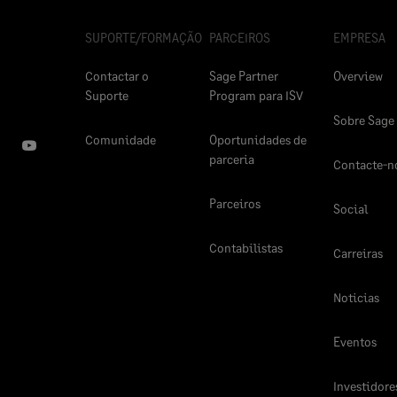
SUPORTE/FORMAÇÃO
PARCEIROS
EMPRESA
Contactar o
Sage Partner
Overview
Suporte
Program para ISV
Sobre Sage
Comunidade
Oportunidades de
parceria
Contacte-n
Parceiros
Social
Contabilistas
Carreiras
Noticias
Eventos
Investidore