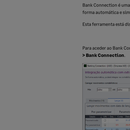
Bank Connection é uma 
forma automática e sim
Esta ferramenta está di
Para aceder ao Bank Co
> Bank Connection
.